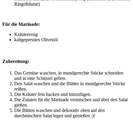
Ringelblume)
Für die Marinade:
Kräuteressig
kaltgepresstes Olivenöl
Zubereitung:
Das Gemüse waschen, in mundgerechte Stücke schneiden
und in eine Schüssel geben.
Den Salat waschen und die Blätter in mundgerechte Stücke
reißen.
Die Kräuter fein hacken und hinzufügen.
Die Zutaten für die Marinade vermischen und über den Salat
gießen.
Die Blüten waschen und dekorativ oben auf den
durchmischten Salat legen und genießen :)!