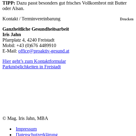
TIPP:
Dazu passt besonders gut frisches Vollkornbrot mit Butter
oder Alsan.
Kontakt / Terminvereinbarung
Drucken
Ganzheitliche Gesundheitsarbeit
Iris Jahn
Pfarrplatz 4, 4240 Freistadt
Mobil: +43 (0)676 4489910
E-Mail:
office@proaktiv-gesund.at
Hier geht’s zum Kontaktformular
Parkmöglichkeiten in Freistadt
© Mag. Iris Jahn, MBA
Impressum
Datenschutzerklärung