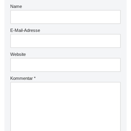
Name
E-Mail-Adresse
Website
Kommentar
*