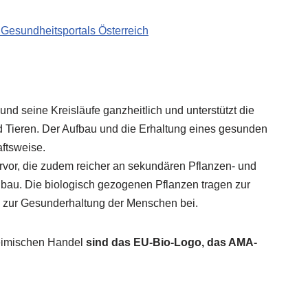
 Gesundheitsportals Österreich
und seine Kreisläufe ganzheitlich und unterstützt die
d Tieren. Der Aufbau und die Erhaltung eines gesunden
ftsweise.
vor, die zudem reicher an sekundären Pflanzen- und
Anbau. Die biologisch gezogenen Pflanzen tragen zur
l zur Gesunderhaltung der Menschen bei.
imischen Handel
sind das EU-Bio-Logo, das AMA-