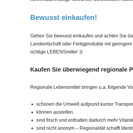
Bewusst einkaufen!
Gehen Sie bewusst einkaufen und achten Sie dara
Landwirtschaft oder Fertigprodukte mit geringem 
richtige LEBENSmittel :)!
Kaufen Sie überwiegend regionale 
Regionale Lebensmittel bringen u.a. folgende Vor
schonen die Umwelt aufgrund kurzer Transpo
können ausreifen.
sind frisch und enthalten dadurch mehr Vitalsto
sind nicht anonym – Regionalität schafft Identit