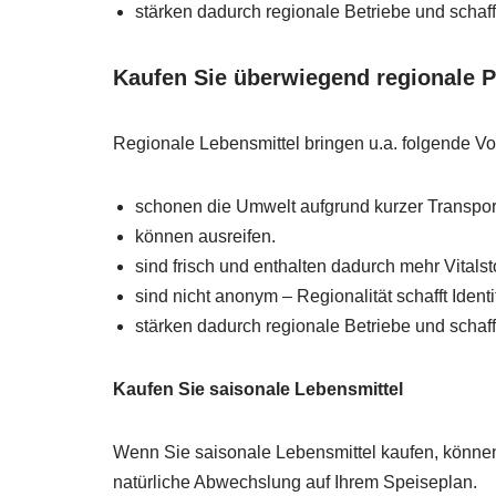
stärken dadurch regionale Betriebe und schaff
Kaufen Sie überwiegend regionale 
Regionale Lebensmittel bringen u.a. folgende Vor
schonen die Umwelt aufgrund kurzer Transpo
können ausreifen.
sind frisch und enthalten dadurch mehr Vitalsto
sind nicht anonym – Regionalität schafft Identit
stärken dadurch regionale Betriebe und schaff
Kaufen Sie saisonale Lebensmittel
Wenn Sie saisonale Lebensmittel kaufen, können
natürliche Abwechslung auf Ihrem Speiseplan.