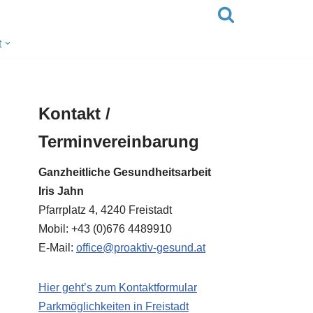
t
Kontakt /
Terminvereinbarung
Ganzheitliche Gesundheitsarbeit
Iris Jahn
Pfarrplatz 4, 4240 Freistadt
Mobil: +43 (0)676 4489910
E-Mail:
office@proaktiv-gesund.at
Hier geht’s zum Kontaktformular
Parkmöglichkeiten in Freistadt