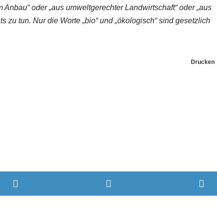
 Anbau“ oder „aus umweltgerechter Landwirtschaft“ oder „aus
ts zu tun. Nur die Worte „bio“ und „ökologisch“ sind gesetzlich
Drucken