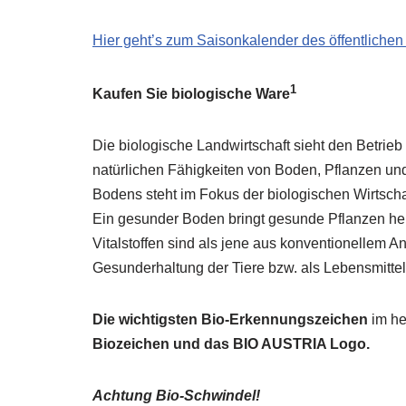
Hier geht’s zum Saisonkalender des öffentlichen
1
Kaufen Sie biologische Ware
Die biologische Landwirtschaft sieht den Betrieb 
natürlichen Fähigkeiten von Boden, Pflanzen un
Bodens steht im Fokus der biologischen Wirtscha
Ein gesunder Boden bringt gesunde Pflanzen her
Vitalstoffen sind als jene aus konventionellem 
Gesunderhaltung der Tiere bzw. als Lebensmitte
Die wichtigsten Bio-Erkennungszeichen
im he
Biozeichen und das BIO AUSTRIA Logo.
Achtung Bio-Schwindel!