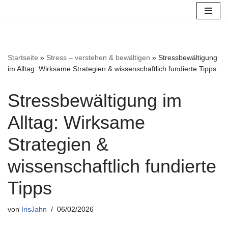
Zum
Inhalt
springen
Startseite
»
Stress – verstehen & bewältigen
»
Stressbewältigung
im Alltag: Wirksame Strategien & wissenschaftlich fundierte Tipps
Stressbewältigung im
Alltag: Wirksame
Strategien &
wissenschaftlich fundierte
Tipps
von
IrisJahn
06/02/2026