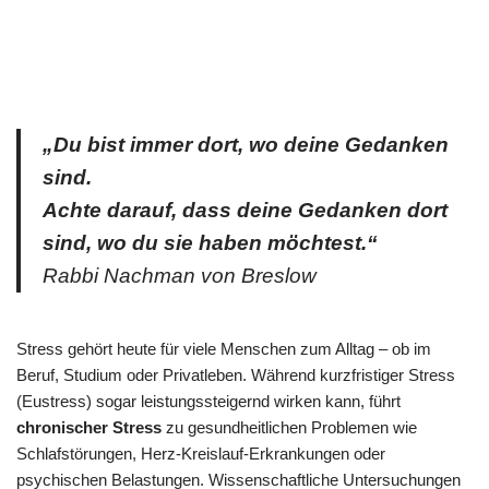
„Du bist immer dort, wo deine Gedanken
sind.
Achte darauf, dass deine Gedanken dort
sind, wo du sie haben möchtest.“
Rabbi Nachman von Breslow
Stress gehört heute für viele Menschen zum Alltag – ob im
Beruf, Studium oder Privatleben. Während kurzfristiger Stress
(Eustress) sogar leistungssteigernd wirken kann, führt
chronischer Stress
zu gesundheitlichen Problemen wie
Schlafstörungen, Herz-Kreislauf-Erkrankungen oder
psychischen Belastungen. Wissenschaftliche Untersuchungen