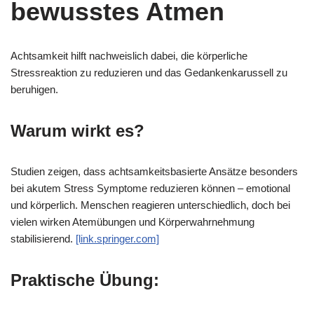
bewusstes Atmen
Achtsamkeit hilft nachweislich dabei, die körperliche
Stressreaktion zu reduzieren und das Gedankenkarussell zu
beruhigen.
Warum wirkt es?
Studien zeigen, dass achtsamkeitsbasierte Ansätze besonders
bei akutem Stress Symptome reduzieren können – emotional
und körperlich. Menschen reagieren unterschiedlich, doch bei
vielen wirken Atemübungen und Körperwahrnehmung
stabilisierend.
[link.springer.com]
Praktische Übung: