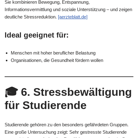
Sie kombinieren Bewegung, Entspannung,
Informationsvermittlung und soziale Unterstützung – und zeigen
deutliche Stressreduktion.
[aerzteblatt.de]
Ideal geeignet für:
Menschen mit hoher beruflicher Belastung
Organisationen, die Gesundheit fördern wollen
🎓
6. Stressbewältigung
für Studierende
Studierende gehören zu den besonders gefährdeten Gruppen.
Eine große Untersuchung zeigt: Sehr gestresste Studierende