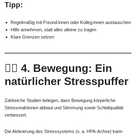
Tipp:
Regelmäßig mit Freund:innen oder Kolleg:innen austauschen
Hilfe annehmen, statt alles alleine zu tragen
Klare Grenzen setzen
🏃‍♀️
4. Bewegung: Ein
natürlicher Stresspuffer
Zahlreiche Studien belegen, dass Bewegung körperliche
Stressreaktionen abbaut und Stimmung sowie Schlafqualität
verbessert.
Die Aktivierung des Stresssystems (v. a. HPA-Achse) kann