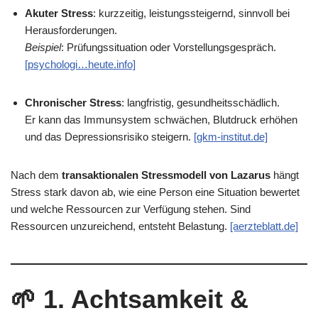
Akuter Stress
: kurzzeitig, leistungssteigernd, sinnvoll bei
Herausforderungen.
Beispiel
: Prüfungssituation oder Vorstellungsgespräch.
[psychologi…heute.info]
Chronischer Stress
: langfristig, gesundheitsschädlich.
Er kann das Immunsystem schwächen, Blutdruck erhöhen
und das Depressionsrisiko steigern.
[gkm-institut.de]
Nach dem
transaktionalen Stressmodell von Lazarus
hängt
Stress stark davon ab, wie eine Person eine Situation bewertet
und welche Ressourcen zur Verfügung stehen. Sind
Ressourcen unzureichend, entsteht Belastung.
[aerzteblatt.de]
🌱
1. Achtsamkeit &