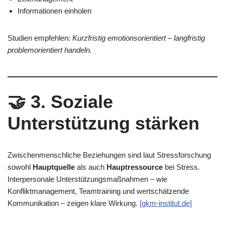
Informationen einholen
Studien empfehlen:
Kurzfristig emotionsorientiert – langfristig
problemorientiert handeln.
🤝
3. Soziale
Unterstützung stärken
Zwischenmenschliche Beziehungen sind laut Stressforschung
sowohl
Hauptquelle
als auch
Hauptressource
bei Stress.
Interpersonale Unterstützungsmaßnahmen – wie
Konfliktmanagement, Teamtraining und wertschätzende
Kommunikation – zeigen klare Wirkung.
[gkm-institut.de]