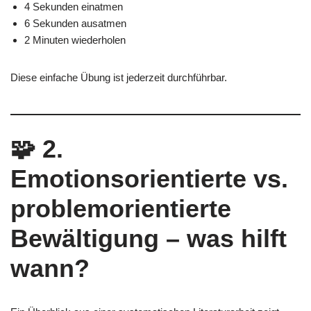
4 Sekunden einatmen
6 Sekunden ausatmen
2 Minuten wiederholen
Diese einfache Übung ist jederzeit durchführbar.
🧩
2.
Emotionsorientierte vs.
problemorientierte
Bewältigung – was hilft
wann?