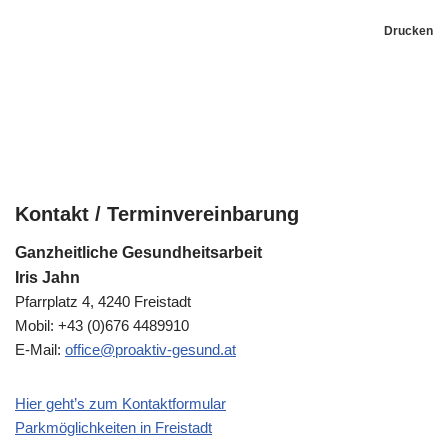
Drucken
Kontakt / Terminvereinbarung
Ganzheitliche Gesundheitsarbeit
Iris Jahn
Pfarrplatz 4, 4240 Freistadt
Mobil: +43 (0)676 4489910
E-Mail:
office@proaktiv-gesund.at
Hier geht’s zum Kontaktformular
Parkmöglichkeiten in Freistadt