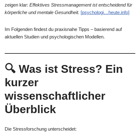
zeigen klar:
Effektives Stressmanagement ist entscheidend für
körperliche und mentale Gesundheit.
[psychologi…heute.info]
Im Folgenden findest du praxisnahe Tipps – basierend auf
aktuellen Studien und psychologischen Modellen.
🔍
Was ist Stress? Ein
kurzer
wissenschaftlicher
Überblick
Die Stressforschung unterscheidet: