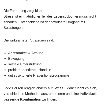
Die Forschung zeigt klar:
Stress ist ein natürlicher Teil des Lebens, doch er muss nicht
schaden. Entscheidend ist der bewusste Umgang mit
Belastungen.
Die wirksamsten Strategien sind:
Achtsamkeit & Atmung
Bewegung
soziale Unterstützung
problemorientiertes Handeln
gut strukturierte Präventionsprogramme
Jede Person reagiert anders auf Stress – daher lohnt es sich,
verschiedene Methoden auszuprobieren und eine
individuell
passende Kombination
zu finden.