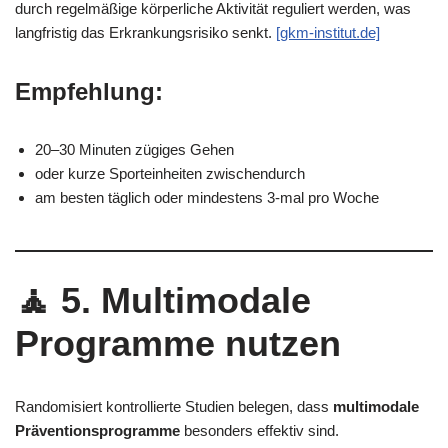
durch regelmäßige körperliche Aktivität reguliert werden, was
langfristig das Erkrankungsrisiko senkt.
[gkm-institut.de]
Empfehlung:
20–30 Minuten zügiges Gehen
oder kurze Sporteinheiten zwischendurch
am besten täglich oder mindestens 3-mal pro Woche
🧘
5. Multimodale
Programme nutzen
Randomisiert kontrollierte Studien belegen, dass
multimodale
Präventionsprogramme
besonders effektiv sind.