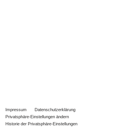
Impressum
Datenschutzerklärung
Privatsphäre-Einstellungen ändern
Historie der Privatsphäre-Einstellungen