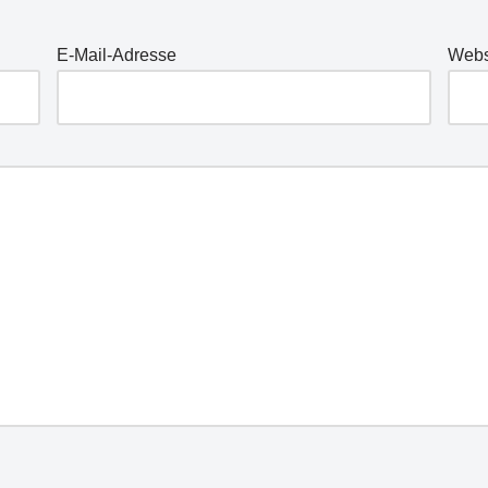
E-Mail-Adresse
Webs