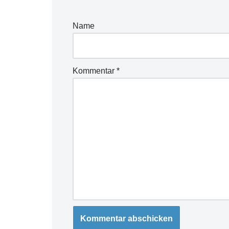
Name
Kommentar
*